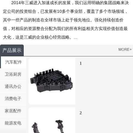
2014年三威进入加速成长的发展，我们运用明确的集团战略来决
定公司的投资组合，已发展有10多个事业部，覆盖了多个市场领域，
其中一些产品的制造在全球市场上处于领先地位。强化持续创造价
值，对相应的资源整合分配为我们的所有利益相关方实现价值创造最
大化，这是三威的企业核心经营战略。...
产品展示
汽车配件
1
卫浴厨房
通讯办公
消费电子
家居配件
2
能源发电