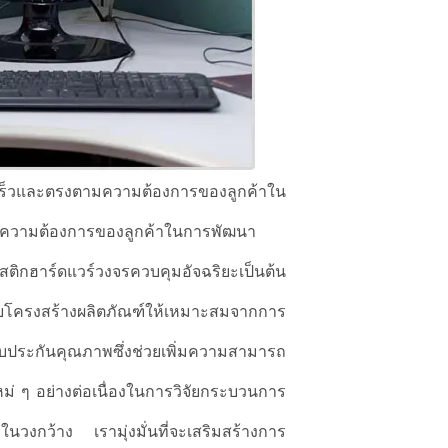
ร็วและตรงตามความต้องการของลูกค้าใน
งความต้องการของลูกค้าในการพัฒนา
ิกฮาร์ดแวร์วงจรควบคุมอัจฉริยะเป็นต้น
ปรับโครงสร้างผลิตภัณฑ์ให้เหมาะสมจากการ
บประกันคุณภาพซึ่งช่วยเพิ่มความสามารถ
 ๆ อย่างต่อเนื่องในการวิจัยกระบวนการ
นวงกว้าง เรามุ่งมั่นที่จะเสริมสร้างการ