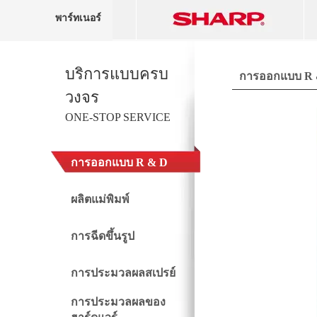
พาร์ทเนอร์
บริการแบบครบ
การออกแบบ R 
วงจร
ONE-STOP SERVICE
การออกแบบ R & D
ผลิตแม่พิมพ์
การฉีดขึ้นรูป
การประมวลผลสเปรย์
การประมวลผลของ