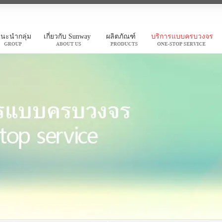
นะนำกลุ่ม
เกี่ยวกับ Sunway
ผลิตภัณฑ์
บริการแบบครบวงจร