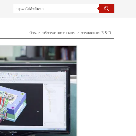
บ้าน
>
บริการแบบครบวงจร
>
การออกแบบ R & D