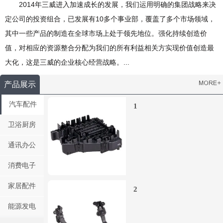
2014年三威进入加速成长的发展，我们运用明确的集团战略来决
定公司的投资组合，已发展有10多个事业部，覆盖了多个市场领域，
其中一些产品的制造在全球市场上处于领先地位。强化持续创造价
值，对相应的资源整合分配为我们的所有利益相关方实现价值创造最
大化，这是三威的企业核心经营战略。...
产品展示
汽车配件
1
卫浴厨房
通讯办公
消费电子
家居配件
2
能源发电