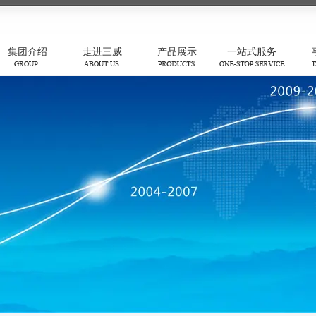
集团介绍
走进三威
产品展示
一站式服务