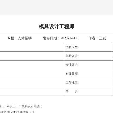
模具设计工程师
专栏：
人才招聘
发布日期：
2020-02-12
作者：
三威
招聘人数:
年龄要求:
专业要求:
有效日期:
工作性质:
学 历:
验，3年以上出口模具设计经验；
，能独立进行2D模具结构设计；