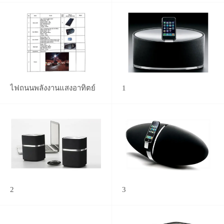
ไฟถนนพลังงานแสงอาทิตย์
1
2
3