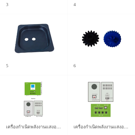
3
4
5
6
เครื่องกำเนิดพลังงานแสงอาทิตย์
เครื่องกำเนิดพลังงานแสงอาทิตย์