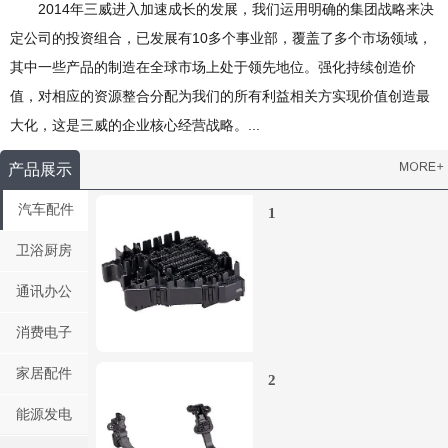
2014年三威进入加速成长的发展，我们运用明确的集团战略来决
定公司的投资组合，已发展有10多个事业部，覆盖了多个市场领域，
其中一些产品的制造在全球市场上处于领先地位。强化持续创造价
值，对相应的资源整合分配为我们的所有利益相关方实现价值创造最
大化，这是三威的企业核心经营战略。...
产品展示
汽车配件
1
卫浴厨房
通讯办公
消费电子
家居配件
2
能源发电