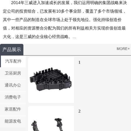
2014年三威进入加速成长的发展，我们运用明确的集团战略来决
定公司的投资组合，已发展有10多个事业部，覆盖了多个市场领域，
其中一些产品的制造在全球市场上处于领先地位。强化持续创造价
值，对相应的资源整合分配为我们的所有利益相关方实现价值创造最
大化，这是三威的企业核心经营战略。...
产品展示
汽车配件
1
卫浴厨房
通讯办公
消费电子
家居配件
2
能源发电