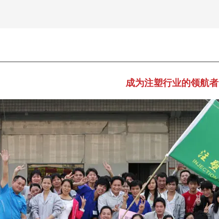
成为注塑行业的领航者