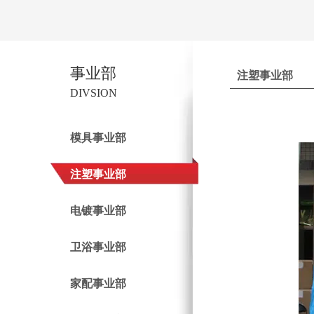
事业部
注塑事业部
DIVSION
模具事业部
注塑事业部
电镀事业部
卫浴事业部
家配事业部