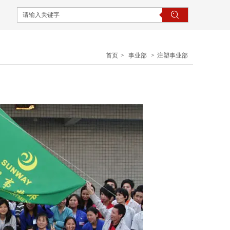
首页
>
事业部
>
注塑事业部