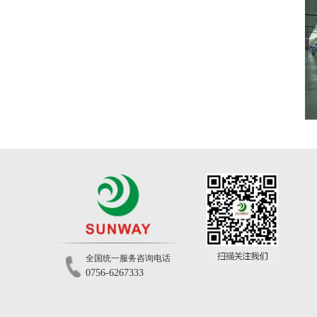
全国统一服务咨询电话
0756-6267333