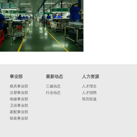
事业部
最新动态
人力资源
模具事业部
三威动态
人才理念
注塑事业部
行业动态
人才招聘
电镀事业部
简历投递
卫浴事业部
家配事业部
组装事业部