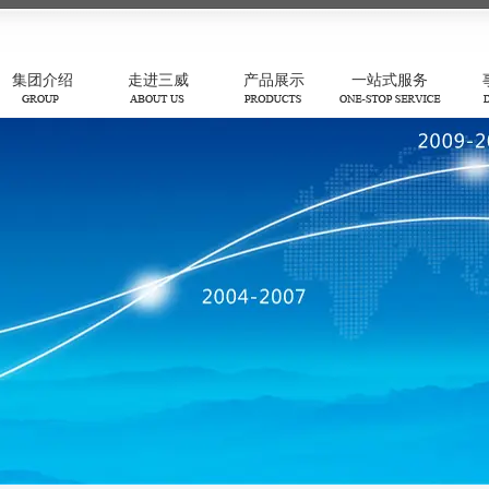
集团介绍
走进三威
产品展示
一站式服务