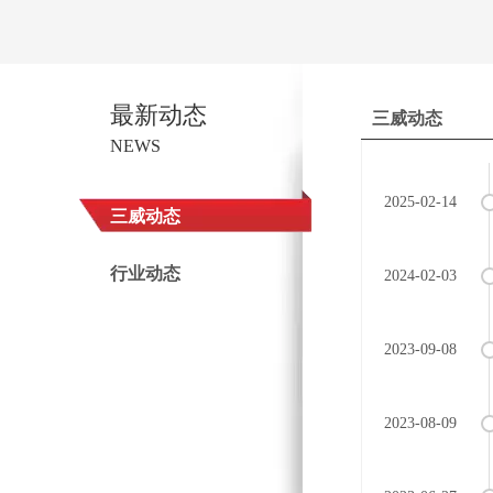
最新动态
三威动态
NEWS
2025-02-14
三威动态
行业动态
2024-02-03
2023-09-08
2023-08-09