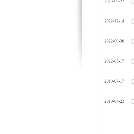
2023-06-27
2022-12-14
2022-09-30
2022-03-17
2019-07-17
2019-04-23