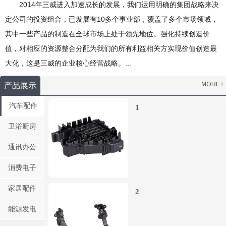
2014年三威进入加速成长的发展，我们运用明确的集团战略来决
定公司的投资组合，已发展有10多个事业部，覆盖了多个市场领域，
其中一些产品的制造在全球市场上处于领先地位。强化持续创造价
值，对相应的资源整合分配为我们的所有利益相关方实现价值创造最
大化，这是三威的企业核心经营战略。...
产品展示
汽车配件
1
卫浴厨房
通讯办公
消费电子
家居配件
2
能源发电