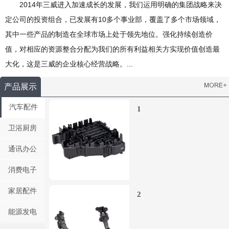
2014年三威进入加速成长的发展，我们运用明确的集团战略来决
定公司的投资组合，已发展有10多个事业部，覆盖了多个市场领域，
其中一些产品的制造在全球市场上处于领先地位。强化持续创造价
值，对相应的资源整合分配为我们的所有利益相关方实现价值创造最
大化，这是三威的企业核心经营战略。...
产品展示
汽车配件
1
卫浴厨房
通讯办公
消费电子
家居配件
2
能源发电