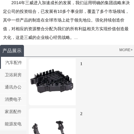
2014年三威进入加速成长的发展，我们运用明确的集团战略来决
定公司的投资组合，已发展有10多个事业部，覆盖了多个市场领域，
其中一些产品的制造在全球市场上处于领先地位。强化持续创造价
值，对相应的资源整合分配为我们的所有利益相关方实现价值创造最
大化，这是三威的企业核心经营战略。...
产品展示
汽车配件
1
卫浴厨房
通讯办公
消费电子
家居配件
2
能源发电