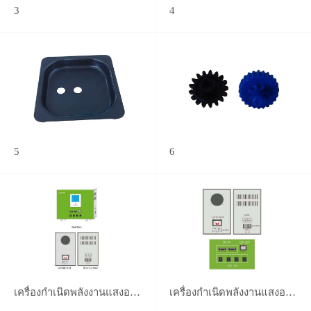
3
4
5
6
เครื่องกำเนิดพลังงานแสงอาทิตย์
เครื่องกำเนิดพลังงานแสงอาทิตย์