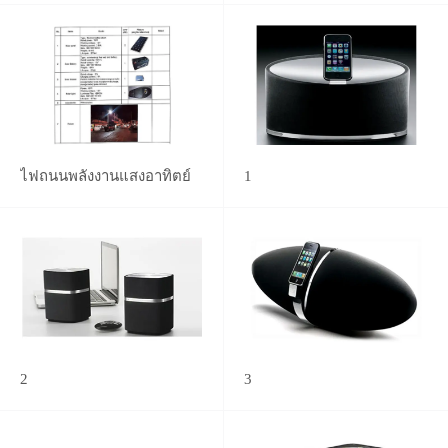
ไฟถนนพลังงานแสงอาทิตย์
1
2
3