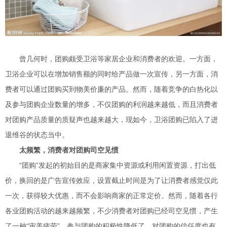
曾几何时，团购颇受卫浴等家居企业和消费者的欢迎。一方面，
卫浴企业可以在增加销售额的同时给产品做一次宣传，另一方面，消
费者可以通过团购买到物美价廉的产品。然而，随着竞争的白热化以
及参与团购企业数量的增多，不仅团购的利润越来越低，而且消费者
对团购产品质量的质疑声也越来越大，现如今，卫浴团购已陷入了进
退维谷的状态当中。
太频繁，消费者对团购司空见惯
“团购”发起的初始目的是商家集中资源或利用闲置资源，打出低
价，换回的是广告宣传效应，设置截止时间是为了让消费者感觉仅此
一次，获得较大优惠，而不会影响商家的正常定价。然而，随着各行
各业团购活动的越来越频繁，不少消费者对团购已经司空见惯，产生
了一种“审美疲劳”，参与团购的积极性降低了，对团购的信任度也有