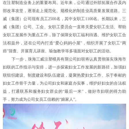
在注塑制造业务上的重要布局。近年来，公司通过外部拓展合作及内
部改革攻坚，逐渐走上规范化、规模化的制造业高质量发展道路。三
威（集团）公司现有员工2500名，其中女职工1100名。长期以来，三
威（集团）公司、工会、女职工委员会一直将关爱女职工生活、帮助
女职工发展作为重点工作，除了保障女职工福利待遇、维护女职工合
法权益外，还在公司内打造“爱心妈妈小屋”，组织开展了女职工“两
癌”筛查、开展育儿讲座、瑜伽教学等多项面对女职工的活动。
下一步，珠海三威注塑模具有限公司妇联将认真贯彻落实珠海市
妇联的工作指示与安排，进一步探索妇女工作发展的新路径，加强妇
联组织建设、制度建设和队伍建设，凝聚热爱妇女工作、乐于奉献的
妇女工作骨干力量，为公司妇女和家庭办实事，维护好妇女的合法权
益，打通联系和服务妇女群众的“最后一米”，做好市妇联的得力助
手，努力成为公司女员工信赖的“娘家人”。