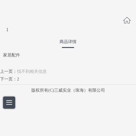
1
商品详情
家居配件
上一页：
找不到相关信息
下一页：
2
版权所有(C)三威实业（珠海）有限公司