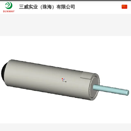
三威实业（珠海）有限公司