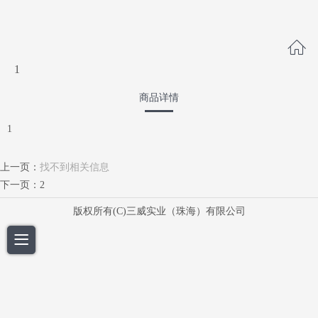
1
商品详情
1
上一页：
找不到相关信息
下一页：
2
版权所有(C)三威实业（珠海）有限公司