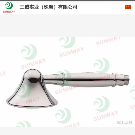
三威实业（珠海）有限公司