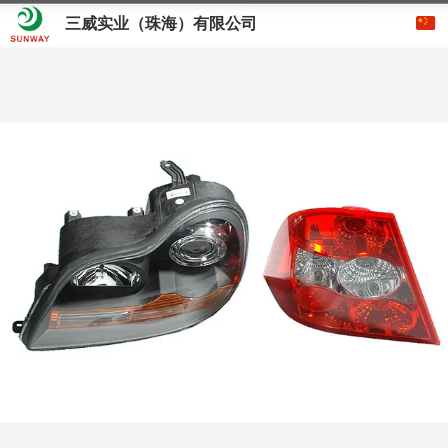
三威实业（珠海）有限公司