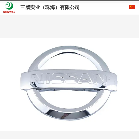
三威实业（珠海）有限公司