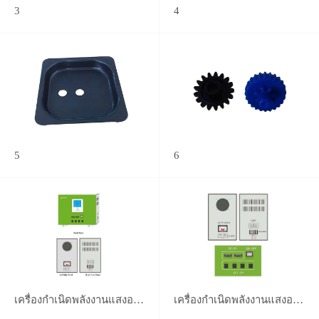
3
4
5
6
เครื่องกำเนิดพลังงานแสงอาทิตย์
เครื่องกำเนิดพลังงานแสงอาทิตย์