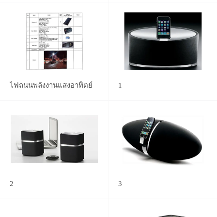
ไฟถนนพลังงานแสงอาทิตย์
1
2
3