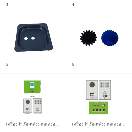
3
4
5
6
เครื่องกำเนิดพลังงานแสงอาทิตย์
เครื่องกำเนิดพลังงานแสงอาทิตย์