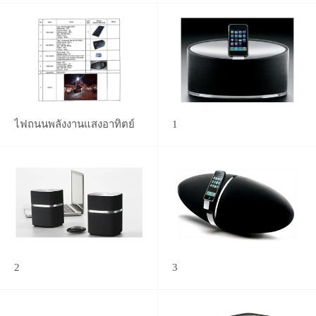
ไฟถนนพลังงานแสงอาทิตย์
1
2
3