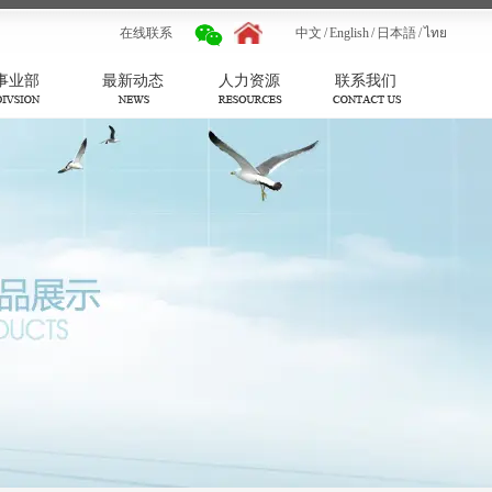
在线联系
中文
/
English
/
日本語
/
ไทย
事业部
最新动态
人力资源
联系我们