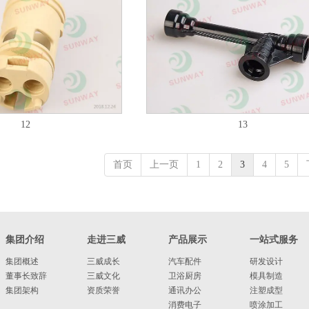
12
13
首页
上一页
1
2
3
4
5
集团介绍
走进三威
产品展示
一站式服务
集团概述
三威成长
汽车配件
研发设计
董事长致辞
三威文化
卫浴厨房
模具制造
集团架构
资质荣誉
通讯办公
注塑成型
消费电子
喷涂加工