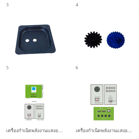
3
4
5
6
เครื่องกำเนิดพลังงานแสงอาทิตย์
เครื่องกำเนิดพลังงานแสงอาทิตย์