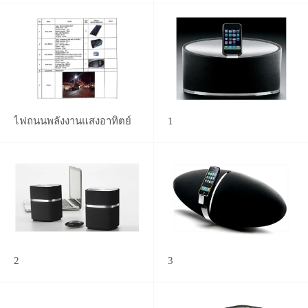
ไฟถนนพลังงานแสงอาทิตย์
1
2
3